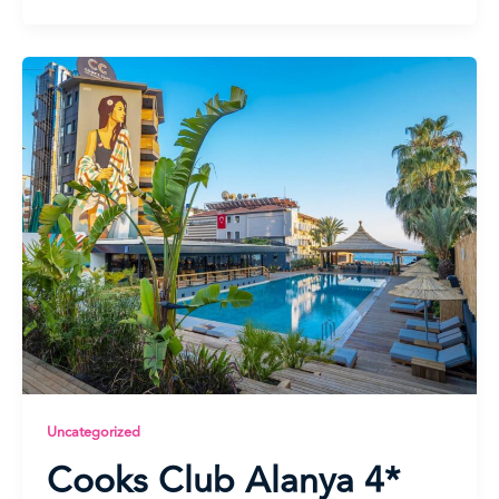
Uncategorized
Cooks Club Alanya 4*